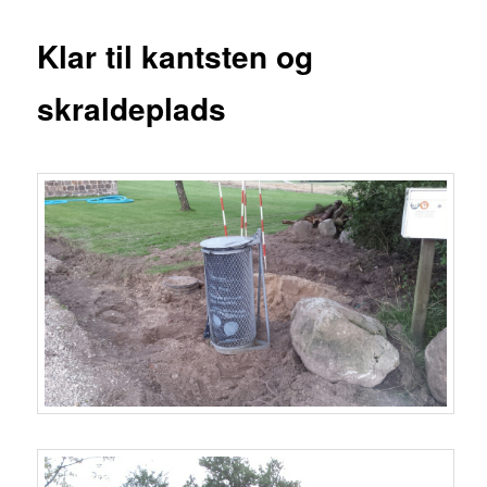
Klar til kantsten og
skraldeplads