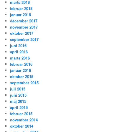
marts 2018
februar 2018
januar 2018
december 2017
november 2017
oktober 2017
september 2017
juni 2016
april 2016
marts 2016
februar 2016
januar 2016
oktober 2015
september 2015
juli 2015
juni 2015
maj 2015
april 2015
februar 2015
november 2014
oktober 2014