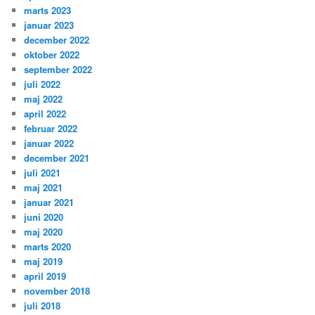
marts 2023
januar 2023
december 2022
oktober 2022
september 2022
juli 2022
maj 2022
april 2022
februar 2022
januar 2022
december 2021
juli 2021
maj 2021
januar 2021
juni 2020
maj 2020
marts 2020
maj 2019
april 2019
november 2018
juli 2018