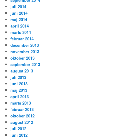
september 2014
juli 2014
juni 2014
maj 2014
april 2014
marts 2014
februar 2014
december 2013
november 2013
oktober 2013
september 2013
august 2013
juli 2013
juni 2013
maj 2013
april 2013
marts 2013
februar 2013
oktober 2012
august 2012
juli 2012
juni 2012