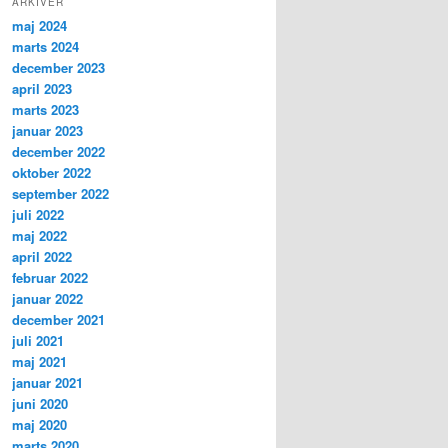
ARKIVER
maj 2024
marts 2024
december 2023
april 2023
marts 2023
januar 2023
december 2022
oktober 2022
september 2022
juli 2022
maj 2022
april 2022
februar 2022
januar 2022
december 2021
juli 2021
maj 2021
januar 2021
juni 2020
maj 2020
marts 2020