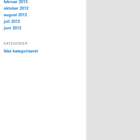
februar 2013
oktober 2012
august 2012
juli 2012
juni 2012
KATEGORIER
Ikke kategoriseret