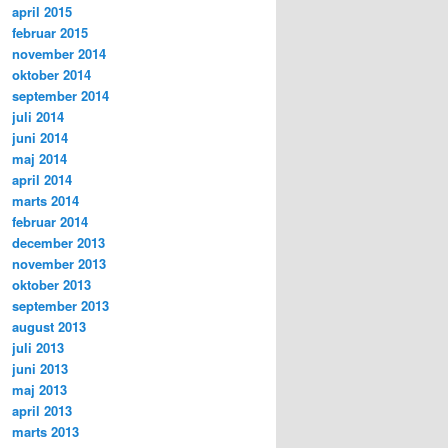
april 2015
februar 2015
november 2014
oktober 2014
september 2014
juli 2014
juni 2014
maj 2014
april 2014
marts 2014
februar 2014
december 2013
november 2013
oktober 2013
september 2013
august 2013
juli 2013
juni 2013
maj 2013
april 2013
marts 2013