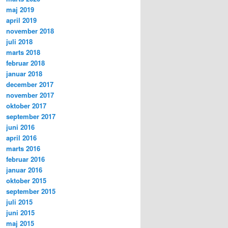
maj 2019
april 2019
november 2018
juli 2018
marts 2018
februar 2018
januar 2018
december 2017
november 2017
oktober 2017
september 2017
juni 2016
april 2016
marts 2016
februar 2016
januar 2016
oktober 2015
september 2015
juli 2015
juni 2015
maj 2015