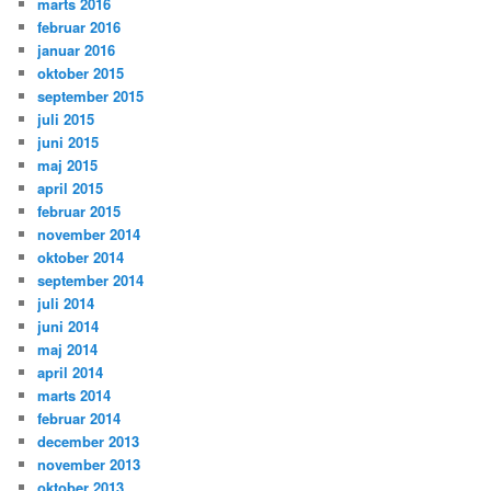
marts 2016
februar 2016
januar 2016
oktober 2015
september 2015
juli 2015
juni 2015
maj 2015
april 2015
februar 2015
november 2014
oktober 2014
september 2014
juli 2014
juni 2014
maj 2014
april 2014
marts 2014
februar 2014
december 2013
november 2013
oktober 2013