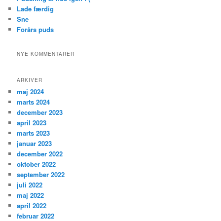
Lade færdig
Sne
Forårs puds
NYE KOMMENTARER
ARKIVER
maj 2024
marts 2024
december 2023
april 2023
marts 2023
januar 2023
december 2022
oktober 2022
september 2022
juli 2022
maj 2022
april 2022
februar 2022