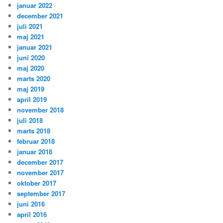
januar 2022
december 2021
juli 2021
maj 2021
januar 2021
juni 2020
maj 2020
marts 2020
maj 2019
april 2019
november 2018
juli 2018
marts 2018
februar 2018
januar 2018
december 2017
november 2017
oktober 2017
september 2017
juni 2016
april 2016