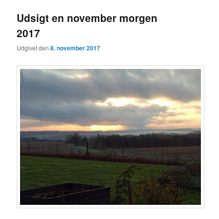
Udsigt en november morgen
2017
Udgivet den
8. november 2017