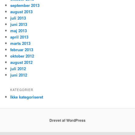
september 2013
august 2013
juli 2013
juni 2013
maj 2013
april 2013
marts 2013
februar 2013
oktober 2012
august 2012
juli 2012
juni 2012
KATEGORIER
Ikke kategoriseret
Drevet af WordPress