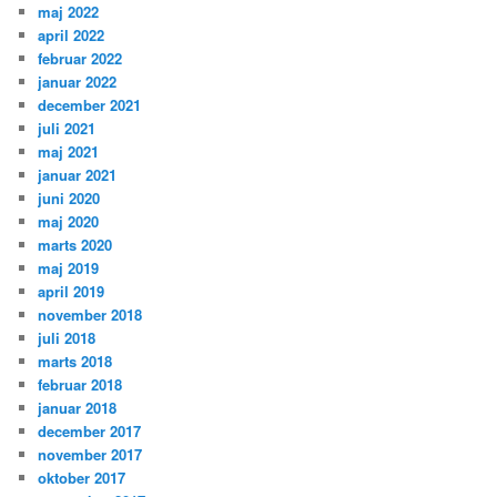
maj 2022
april 2022
februar 2022
januar 2022
december 2021
juli 2021
maj 2021
januar 2021
juni 2020
maj 2020
marts 2020
maj 2019
april 2019
november 2018
juli 2018
marts 2018
februar 2018
januar 2018
december 2017
november 2017
oktober 2017