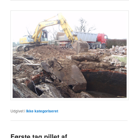
Udgivet i
Ikke kategoriseret
Første tag pillet af