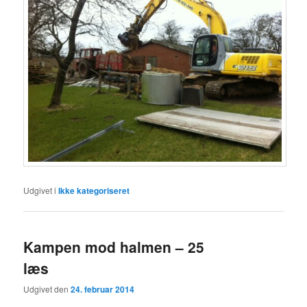
Udgivet i
Ikke kategoriseret
Kampen mod halmen – 25
læs
Udgivet den
24. februar 2014