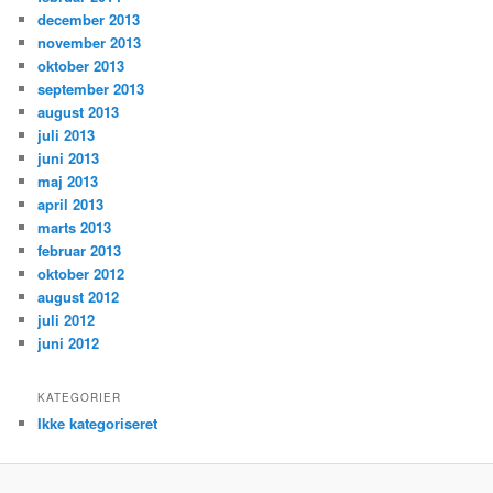
december 2013
november 2013
oktober 2013
september 2013
august 2013
juli 2013
juni 2013
maj 2013
april 2013
marts 2013
februar 2013
oktober 2012
august 2012
juli 2012
juni 2012
KATEGORIER
Ikke kategoriseret