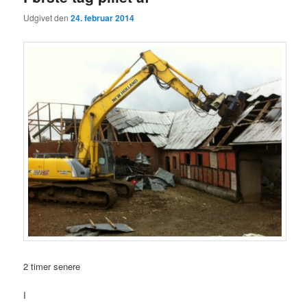
Udgivet den
24. februar 2014
2 timer senere
I