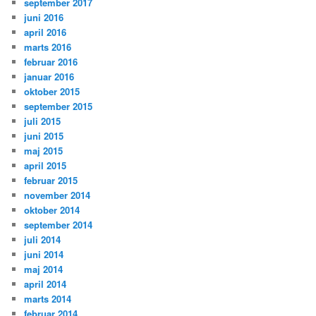
september 2017
juni 2016
april 2016
marts 2016
februar 2016
januar 2016
oktober 2015
september 2015
juli 2015
juni 2015
maj 2015
april 2015
februar 2015
november 2014
oktober 2014
september 2014
juli 2014
juni 2014
maj 2014
april 2014
marts 2014
februar 2014