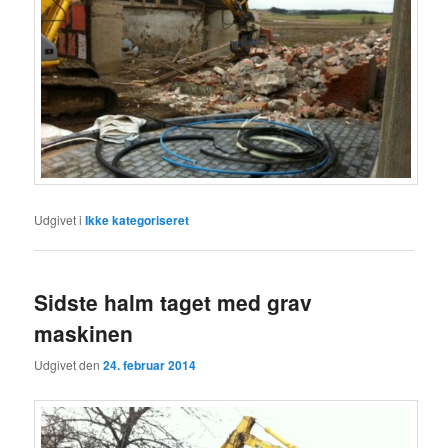
Udgivet i
Ikke kategoriseret
Sidste halm taget med grav
maskinen
Udgivet den
24. februar 2014