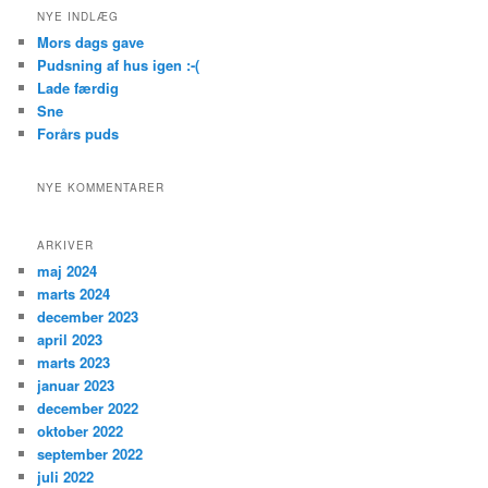
NYE INDLÆG
Mors dags gave
Pudsning af hus igen :-(
Lade færdig
Sne
Forårs puds
NYE KOMMENTARER
ARKIVER
maj 2024
marts 2024
december 2023
april 2023
marts 2023
januar 2023
december 2022
oktober 2022
september 2022
juli 2022