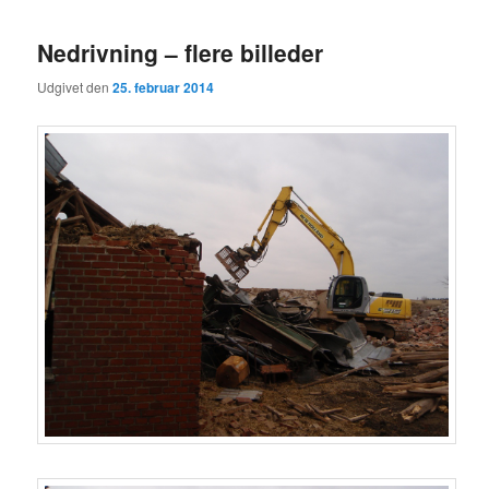
Nedrivning – flere billeder
Udgivet den
25. februar 2014