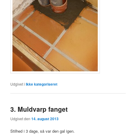
Udgivet i
Ikke kategoriseret
3. Muldvarp fanget
Udgivet den
14. august 2013
Stilhed i 3 dage, så var den gal igen.