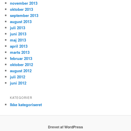
november 2013
oktober 2013
september 2013
august 2013
juli 2013
juni 2013
maj 2013
april 2013
marts 2013
februar 2013
oktober 2012
august 2012
juli 2012
juni 2012
KATEGORIER
Ikke kategoriseret
Drevet af WordPress