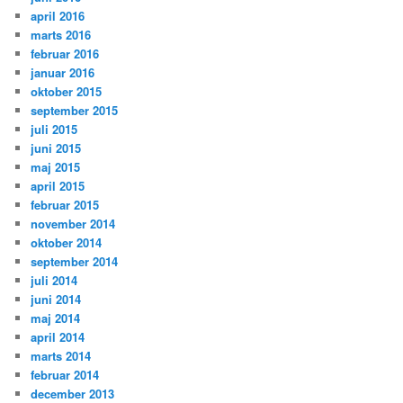
april 2016
marts 2016
februar 2016
januar 2016
oktober 2015
september 2015
juli 2015
juni 2015
maj 2015
april 2015
februar 2015
november 2014
oktober 2014
september 2014
juli 2014
juni 2014
maj 2014
april 2014
marts 2014
februar 2014
december 2013