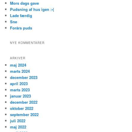
Mors dags gave
Pudsning af hus igen :-(
Lade færdig
Sne
Forårs puds
NYE KOMMENTARER
ARKIVER
maj 2024
marts 2024
december 2023
april 2023
marts 2023
januar 2023
december 2022
oktober 2022
september 2022
juli 2022
maj 2022