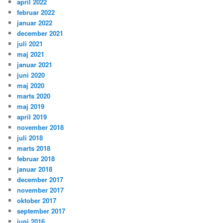
april 2022
februar 2022
januar 2022
december 2021
juli 2021
maj 2021
januar 2021
juni 2020
maj 2020
marts 2020
maj 2019
april 2019
november 2018
juli 2018
marts 2018
februar 2018
januar 2018
december 2017
november 2017
oktober 2017
september 2017
juni 2016