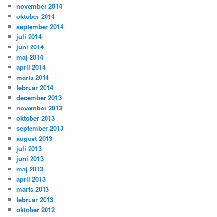
november 2014
oktober 2014
september 2014
juli 2014
juni 2014
maj 2014
april 2014
marts 2014
februar 2014
december 2013
november 2013
oktober 2013
september 2013
august 2013
juli 2013
juni 2013
maj 2013
april 2013
marts 2013
februar 2013
oktober 2012