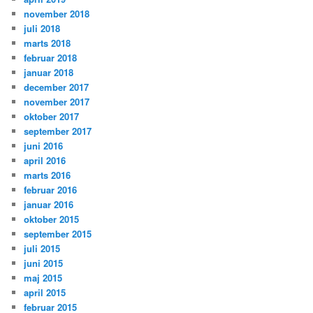
november 2018
juli 2018
marts 2018
februar 2018
januar 2018
december 2017
november 2017
oktober 2017
september 2017
juni 2016
april 2016
marts 2016
februar 2016
januar 2016
oktober 2015
september 2015
juli 2015
juni 2015
maj 2015
april 2015
februar 2015