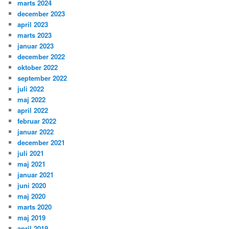
marts 2024
december 2023
april 2023
marts 2023
januar 2023
december 2022
oktober 2022
september 2022
juli 2022
maj 2022
april 2022
februar 2022
januar 2022
december 2021
juli 2021
maj 2021
januar 2021
juni 2020
maj 2020
marts 2020
maj 2019
april 2019